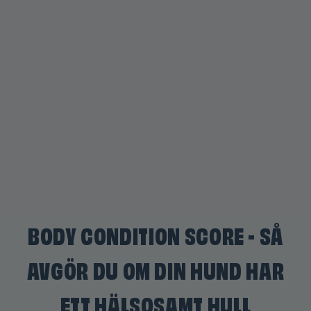
BODY CONDITION SCORE - SÅ
AVGÖR DU OM DIN HUND HAR
ETT HÄLSOSAMT HULL