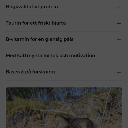
Högkvalitativt protein
Taurin för ett friskt hjärta
B-vitamin för en glansig päls
Med kattmynta för lek och motivation
Baserat på forskning