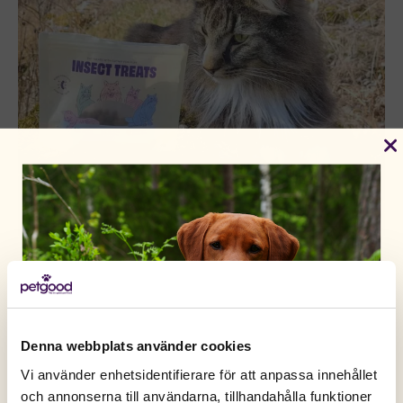
ANDRA KÖPTE OCKSÅ
Denna webbplats använder cookies
Vi använder enhetsidentifierare för att anpassa innehållet
och annonserna till användarna, tillhandahålla funktioner