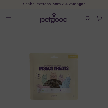
Snabb leverans inom 2–4 vardagar