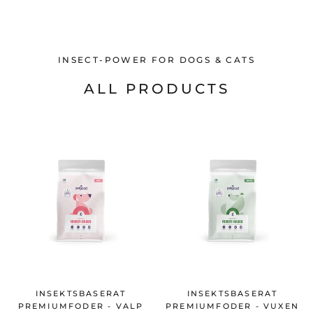
INSECT-POWER FOR DOGS & CATS
ALL PRODUCTS
INSEKTSBASERAT
INSEKTSBASERAT
PREMIUMFODER - VALP
PREMIUMFODER - VUXEN