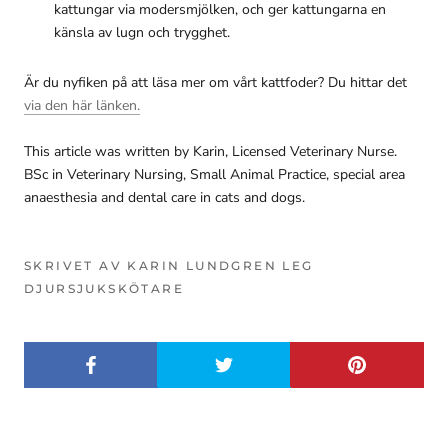
kattungar via modersmjölken, och ger kattungarna en
känsla av lugn och trygghet.
Är du nyfiken på att läsa mer om vårt kattfoder? Du hittar det
via den här länken.
This article was written by Karin, Licensed Veterinary Nurse.
BSc in Veterinary Nursing, Small Animal Practice, special area
anaesthesia and dental care in cats and dogs.
SKRIVET AV KARIN LUNDGREN LEG
DJURSJUKSKÖTARE